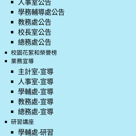
人事室公告
學務輔導處公告
教務處公告
校長室公告
總務處公告
校園花絮和榮譽榜
業務宣導
主計室-宣導
人事室-宣導
學輔處-宣導
教務處-宣導
總務處-宣導
研習講座
學輔處-研習