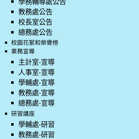
學務輔導處公告
教務處公告
校長室公告
總務處公告
校園花絮和榮譽榜
業務宣導
主計室-宣導
人事室-宣導
學輔處-宣導
教務處-宣導
總務處-宣導
研習講座
學輔處-研習
教務處-研習