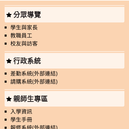
分眾導覽
學生與家長
教職員工
校友與訪客
行政系統
差勤系統(外部連結)
請購系統(外部連結)
親師生專區
入學資訊
學生手冊
報修系統(外部連結)