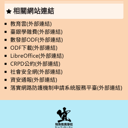
相關網站連結
教育雲(外部連結)
臺銀學雜費(外部連結)
數發部ODF(外部連結)
ODF下載(外部連結)
LibreOffice(外部連結)
CRPD公約(外部連結)
社會安全網(外部連結)
資安通報(外部連結)
落實網路防護機制申請系統服務平臺(外部連結)