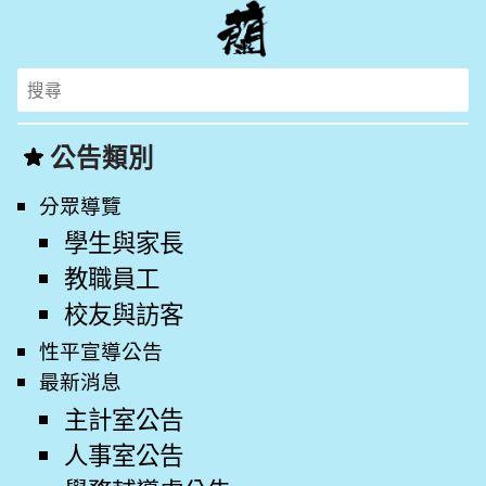
Search
for:
公告類別
分眾導覽
學生與家長
教職員工
校友與訪客
性平宣導公告
最新消息
主計室公告
人事室公告