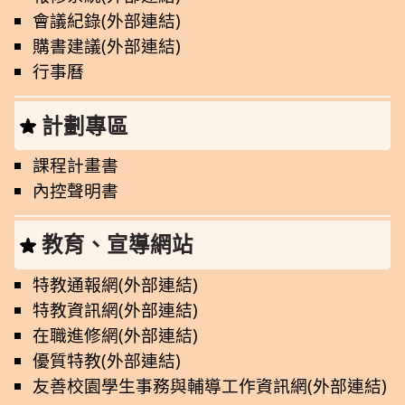
會議紀錄(外部連結)
購書建議(外部連結)
行事曆
計劃專區
課程計畫書
內控聲明書
教育、宣導網站
特教通報網(外部連結)
特教資訊網(外部連結)
在職進修網(外部連結)
優質特教(外部連結)
友善校園學生事務與輔導工作資訊網(外部連結)