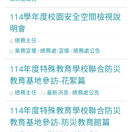
114學年度校園安全空間檢視說
明會
Post
總務主任
author:
Post
業務宣導
總務處-宣導
總務處公告
/
/
category:
114年度特殊教育學校聯合防災
教育基地參訪-花絮篇
Post
Post
總務主任
最新消息
總務處公告
/
author:
category:
114年度特殊教育學校聯合防災
教育基地參訪-防災教育館篇