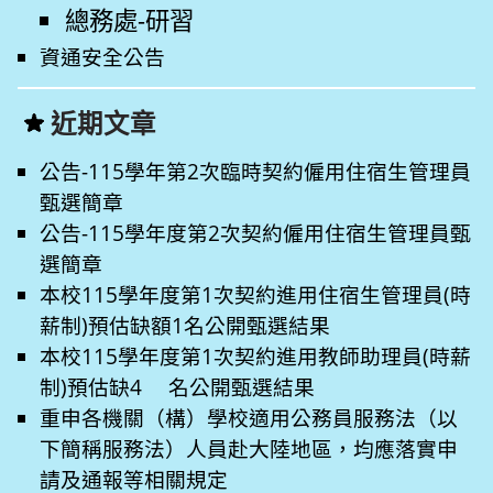
總務處-研習
資通安全公告
近期文章
公告-115學年第2次臨時契約僱用住宿生管理員
甄選簡章
公告-115學年度第2次契約僱用住宿生管理員甄
選簡章
本校115學年度第1次契約進用住宿生管理員(時
薪制)預估缺額1名公開甄選結果
本校115學年度第1次契約進用教師助理員(時薪
制)預估缺4 名公開甄選結果
重申各機關（構）學校適用公務員服務法（以
下簡稱服務法）人員赴大陸地區，均應落實申
請及通報等相關規定