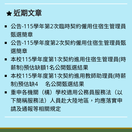
近期文章
公告-115學年第2次臨時契約僱用住宿生管理員
甄選簡章
公告-115學年度第2次契約僱用住宿生管理員甄
選簡章
本校115學年度第1次契約進用住宿生管理員(時
薪制)預估缺額1名公開甄選結果
本校115學年度第1次契約進用教師助理員(時薪
制)預估缺4 名公開甄選結果
重申各機關（構）學校適用公務員服務法（以
下簡稱服務法）人員赴大陸地區，均應落實申
請及通報等相關規定