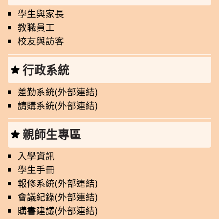
學生與家長
教職員工
校友與訪客
行政系統
差勤系統(外部連結)
請購系統(外部連結)
親師生專區
入學資訊
學生手冊
報修系統(外部連結)
會議紀錄(外部連結)
購書建議(外部連結)