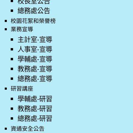
校長室公告
總務處公告
校園花絮和榮譽榜
業務宣導
主計室-宣導
人事室-宣導
學輔處-宣導
教務處-宣導
總務處-宣導
研習講座
學輔處-研習
教務處-研習
總務處-研習
資通安全公告