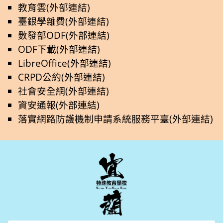
教育雲(外部連結)
臺銀學雜費(外部連結)
數發部ODF(外部連結)
ODF下載(外部連結)
LibreOffice(外部連結)
CRPD公約(外部連結)
社會安全網(外部連結)
資安通報(外部連結)
落實網路防護機制申請系統服務平臺(外部連結)