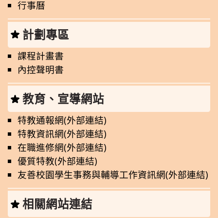
行事曆
計劃專區
課程計畫書
內控聲明書
教育、宣導網站
特教通報網(外部連結)
特教資訊網(外部連結)
在職進修網(外部連結)
優質特教(外部連結)
友善校園學生事務與輔導工作資訊網(外部連結)
相關網站連結