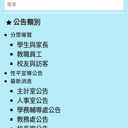
Search
for:
公告類別
分眾導覽
學生與家長
教職員工
校友與訪客
性平宣導公告
最新消息
主計室公告
人事室公告
學務輔導處公告
教務處公告