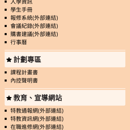
入學資訊
學生手冊
報修系統(外部連結)
會議紀錄(外部連結)
購書建議(外部連結)
行事曆
計劃專區
課程計畫書
內控聲明書
教育、宣導網站
特教通報網(外部連結)
特教資訊網(外部連結)
在職進修網(外部連結)