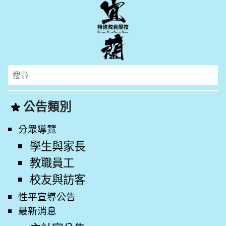
Search
for:
公告類別
分眾導覽
學生與家長
教職員工
校友與訪客
性平宣導公告
最新消息