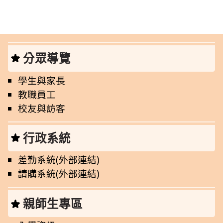
分眾導覽
學生與家長
教職員工
校友與訪客
行政系統
差勤系統(外部連結)
請購系統(外部連結)
親師生專區