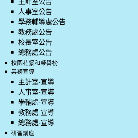
主計室公告
人事室公告
學務輔導處公告
教務處公告
校長室公告
總務處公告
校園花絮和榮譽榜
業務宣導
主計室-宣導
人事室-宣導
學輔處-宣導
教務處-宣導
總務處-宣導
研習講座