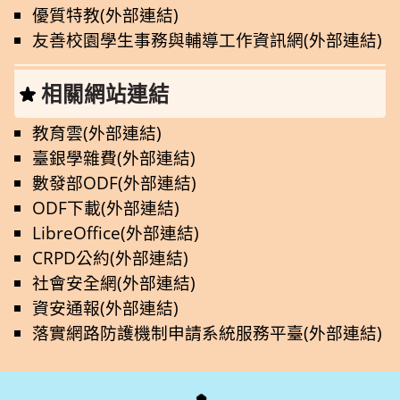
優質特教(外部連結)
友善校園學生事務與輔導工作資訊網(外部連結)
相關網站連結
教育雲(外部連結)
臺銀學雜費(外部連結)
數發部ODF(外部連結)
ODF下載(外部連結)
LibreOffice(外部連結)
CRPD公約(外部連結)
社會安全網(外部連結)
資安通報(外部連結)
落實網路防護機制申請系統服務平臺(外部連結)