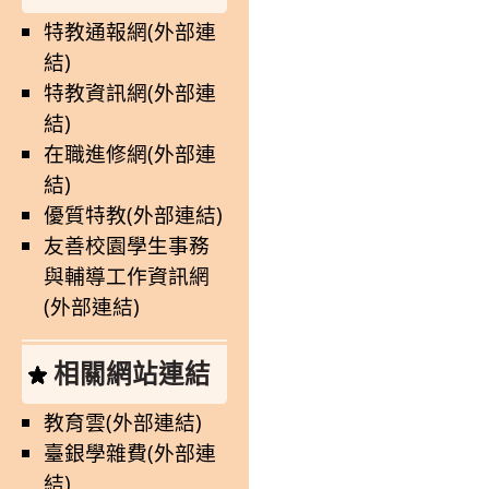
特教通報網(外部連
結)
特教資訊網(外部連
結)
在職進修網(外部連
結)
優質特教(外部連結)
友善校園學生事務
與輔導工作資訊網
(外部連結)
相關網站連結
教育雲(外部連結)
臺銀學雜費(外部連
結)