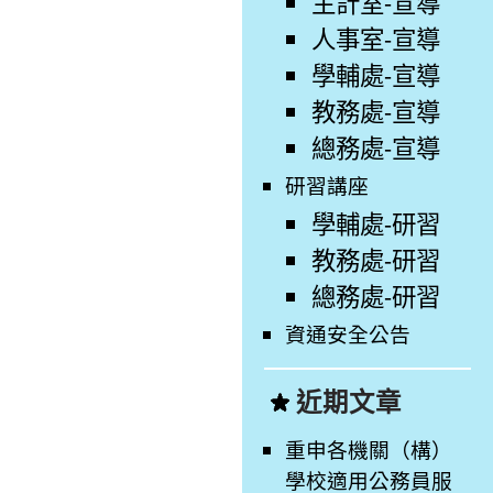
主計室-宣導
人事室-宣導
學輔處-宣導
教務處-宣導
總務處-宣導
研習講座
學輔處-研習
教務處-研習
總務處-研習
資通安全公告
近期文章
重申各機關（構）
學校適用公務員服