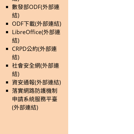
數發部ODF(外部連
結)
ODF下載(外部連結)
LibreOffice(外部連
結)
CRPD公約(外部連
結)
社會安全網(外部連
結)
資安通報(外部連結)
落實網路防護機制
申請系統服務平臺
(外部連結)