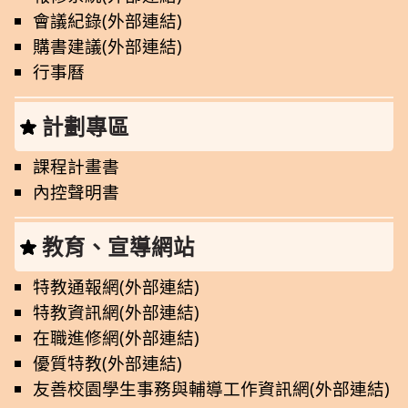
會議紀錄(外部連結)
購書建議(外部連結)
行事曆
計劃專區
課程計畫書
內控聲明書
教育、宣導網站
特教通報網(外部連結)
特教資訊網(外部連結)
在職進修網(外部連結)
優質特教(外部連結)
友善校園學生事務與輔導工作資訊網(外部連結)