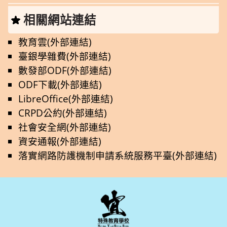
相關網站連結
教育雲(外部連結)
臺銀學雜費(外部連結)
數發部ODF(外部連結)
ODF下載(外部連結)
LibreOffice(外部連結)
CRPD公約(外部連結)
社會安全網(外部連結)
資安通報(外部連結)
落實網路防護機制申請系統服務平臺(外部連結)