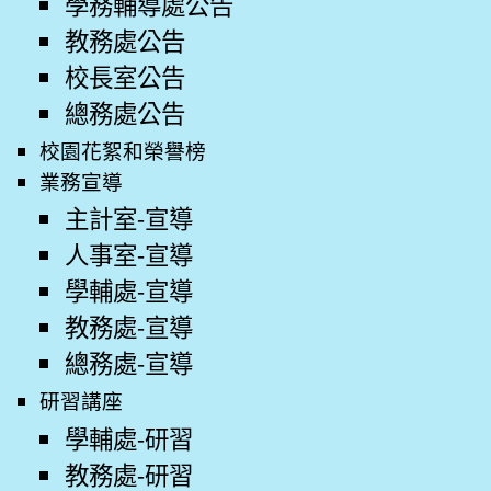
學務輔導處公告
教務處公告
校長室公告
總務處公告
校園花絮和榮譽榜
業務宣導
主計室-宣導
人事室-宣導
學輔處-宣導
教務處-宣導
總務處-宣導
研習講座
學輔處-研習
教務處-研習