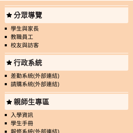
分眾導覽
學生與家長
教職員工
校友與訪客
行政系統
差勤系統(外部連結)
請購系統(外部連結)
親師生專區
入學資訊
學生手冊
報修系統(外部連結)