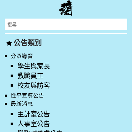
Search
for:
公告類別
分眾導覽
學生與家長
教職員工
校友與訪客
性平宣導公告
最新消息
主計室公告
人事室公告