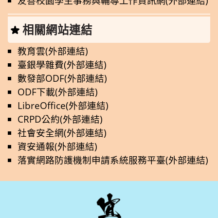
友善校園學生事務與輔導工作資訊網(外部連結)
相關網站連結
教育雲(外部連結)
臺銀學雜費(外部連結)
數發部ODF(外部連結)
ODF下載(外部連結)
LibreOffice(外部連結)
CRPD公約(外部連結)
社會安全網(外部連結)
資安通報(外部連結)
落實網路防護機制申請系統服務平臺(外部連結)