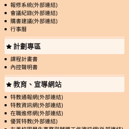
報修系統(外部連結)
會議紀錄(外部連結)
購書建議(外部連結)
行事曆
計劃專區
課程計畫書
內控聲明書
教育、宣導網站
特教通報網(外部連結)
特教資訊網(外部連結)
在職進修網(外部連結)
優質特教(外部連結)