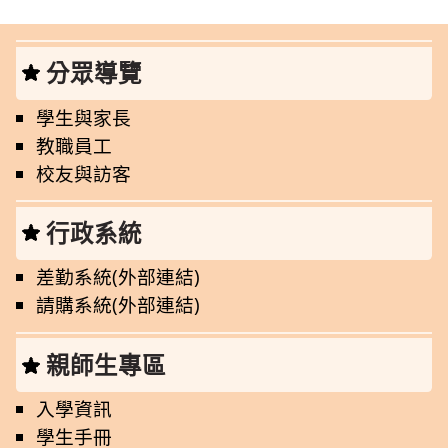
分眾導覽
學生與家長
教職員工
校友與訪客
行政系統
差勤系統(外部連結)
請購系統(外部連結)
親師生專區
入學資訊
學生手冊