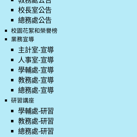
校長室公告
總務處公告
校園花絮和榮譽榜
業務宣導
主計室-宣導
人事室-宣導
學輔處-宣導
教務處-宣導
總務處-宣導
研習講座
學輔處-研習
教務處-研習
總務處-研習