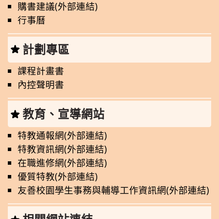
購書建議(外部連結)
行事曆
計劃專區
課程計畫書
內控聲明書
教育、宣導網站
特教通報網(外部連結)
特教資訊網(外部連結)
在職進修網(外部連結)
優質特教(外部連結)
友善校園學生事務與輔導工作資訊網(外部連結)