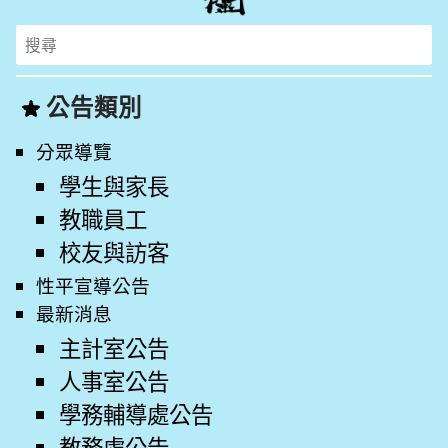
Search
for:
公告類別
分眾導覽
學生與家長
教職員工
校友與訪客
性平宣導公告
最新消息
主計室公告
人事室公告
學務輔導處公告
教務處公告