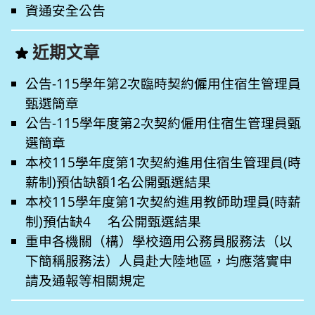
資通安全公告
近期文章
公告-115學年第2次臨時契約僱用住宿生管理員
甄選簡章
公告-115學年度第2次契約僱用住宿生管理員甄
選簡章
本校115學年度第1次契約進用住宿生管理員(時
薪制)預估缺額1名公開甄選結果
本校115學年度第1次契約進用教師助理員(時薪
制)預估缺4 名公開甄選結果
重申各機關（構）學校適用公務員服務法（以
下簡稱服務法）人員赴大陸地區，均應落實申
請及通報等相關規定