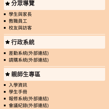
分眾導覽
學生與家長
教職員工
校友與訪客
行政系統
差勤系統(外部連結)
請購系統(外部連結)
親師生專區
入學資訊
學生手冊
報修系統(外部連結)
會議紀錄(外部連結)