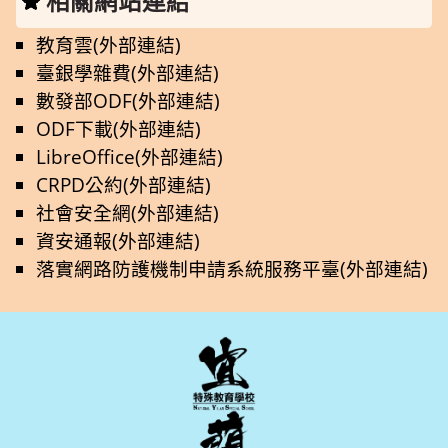
相關網站連結
教育雲(外部連結)
臺銀學雜費(外部連結)
數發部ODF(外部連結)
ODF下載(外部連結)
LibreOffice(外部連結)
CRPD公約(外部連結)
社會安全網(外部連結)
資安通報(外部連結)
落實網路防護機制申請系統服務平臺(外部連結)