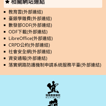
相關網站連結
教育雲(外部連結)
臺銀學雜費(外部連結)
數發部ODF(外部連結)
ODF下載(外部連結)
LibreOffice(外部連結)
CRPD公約(外部連結)
社會安全網(外部連結)
資安通報(外部連結)
落實網路防護機制申請系統服務平臺(外部連結)