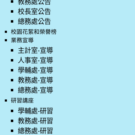
教務處公告
校長室公告
總務處公告
校園花絮和榮譽榜
業務宣導
主計室-宣導
人事室-宣導
學輔處-宣導
教務處-宣導
總務處-宣導
研習講座
學輔處-研習
教務處-研習
總務處-研習