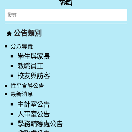
Search
for:
公告類別
分眾導覽
學生與家長
教職員工
校友與訪客
性平宣導公告
最新消息
主計室公告
人事室公告
學務輔導處公告