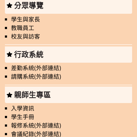
分眾導覽
學生與家長
教職員工
校友與訪客
行政系統
差勤系統(外部連結)
請購系統(外部連結)
親師生專區
入學資訊
學生手冊
報修系統(外部連結)
會議紀錄(外部連結)