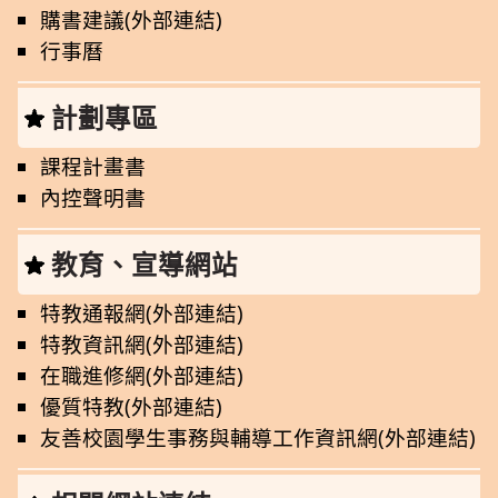
購書建議(外部連結)
行事曆
計劃專區
課程計畫書
內控聲明書
教育、宣導網站
特教通報網(外部連結)
特教資訊網(外部連結)
在職進修網(外部連結)
優質特教(外部連結)
友善校園學生事務與輔導工作資訊網(外部連結)