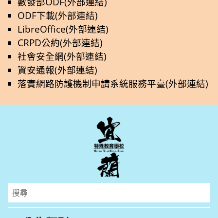
數發部ODF(外部連結)
ODF下載(外部連結)
LibreOffice(外部連結)
CRPD公約(外部連結)
社會安全網(外部連結)
資安通報(外部連結)
落實網路防護機制申請系統服務平臺(外部連結)
Search
for: