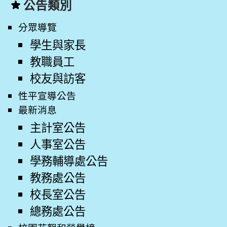
公告類別
分眾導覽
學生與家長
教職員工
校友與訪客
性平宣導公告
最新消息
主計室公告
人事室公告
學務輔導處公告
教務處公告
校長室公告
總務處公告