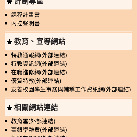
計劃專區
課程計畫書
內控聲明書
教育、宣導網站
特教通報網(外部連結)
特教資訊網(外部連結)
在職進修網(外部連結)
優質特教(外部連結)
友善校園學生事務與輔導工作資訊網(外部連結)
相關網站連結
教育雲(外部連結)
臺銀學雜費(外部連結)