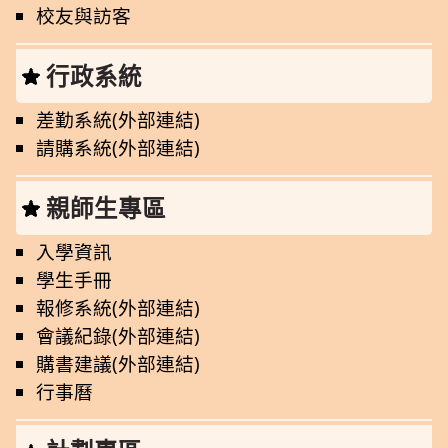
校友與訪客
行政系統
差勤系統(外部連結)
請購系統(外部連結)
親師生專區
入學資訊
學生手冊
報修系統(外部連結)
會議紀錄(外部連結)
購書建議(外部連結)
行事曆