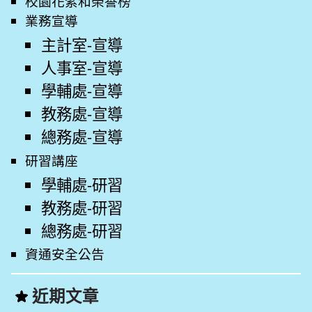
校園花絮和榮譽榜
業務宣導
主計室-宣導
人事室-宣導
學輔處-宣導
教務處-宣導
總務處-宣導
研習講座
學輔處-研習
教務處-研習
總務處-研習
資通安全公告
近期文章