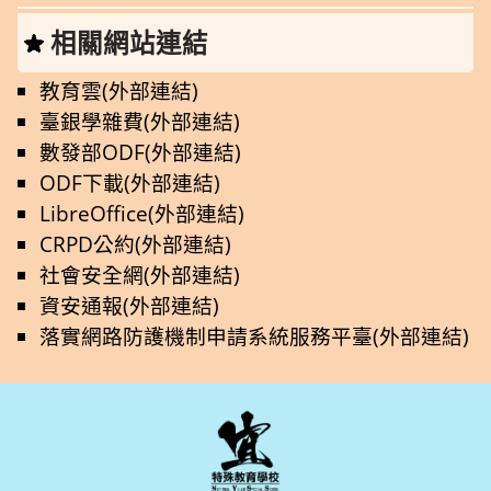
相關網站連結
教育雲(外部連結)
臺銀學雜費(外部連結)
數發部ODF(外部連結)
ODF下載(外部連結)
LibreOffice(外部連結)
CRPD公約(外部連結)
社會安全網(外部連結)
資安通報(外部連結)
落實網路防護機制申請系統服務平臺(外部連結)