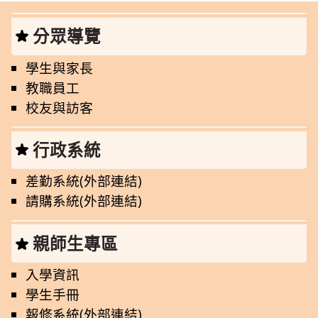
分眾導覽
學生與家長
教職員工
校友與訪客
行政系統
差勤系統(外部連結)
請購系統(外部連結)
親師生專區
入學資訊
學生手冊
報修系統(外部連結)