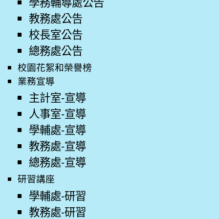
學務輔導處公告
教務處公告
校長室公告
總務處公告
校園花絮和榮譽榜
業務宣導
主計室-宣導
人事室-宣導
學輔處-宣導
教務處-宣導
總務處-宣導
研習講座
學輔處-研習
教務處-研習