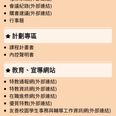
會議紀錄(外部連結)
購書建議(外部連結)
行事曆
計劃專區
課程計畫書
內控聲明書
教育、宣導網站
特教通報網(外部連結)
特教資訊網(外部連結)
在職進修網(外部連結)
優質特教(外部連結)
友善校園學生事務與輔導工作資訊網(外部連結)