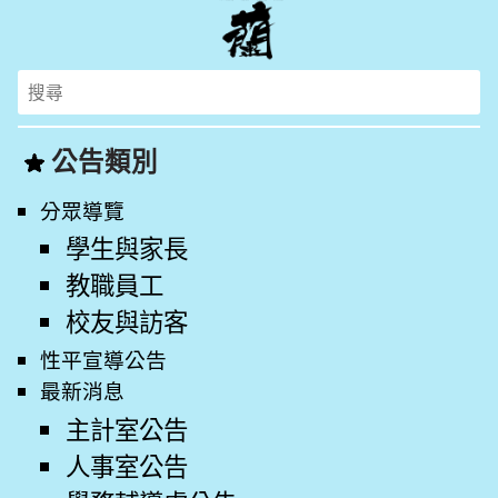
Search
for:
公告類別
分眾導覽
學生與家長
教職員工
校友與訪客
性平宣導公告
最新消息
主計室公告
人事室公告