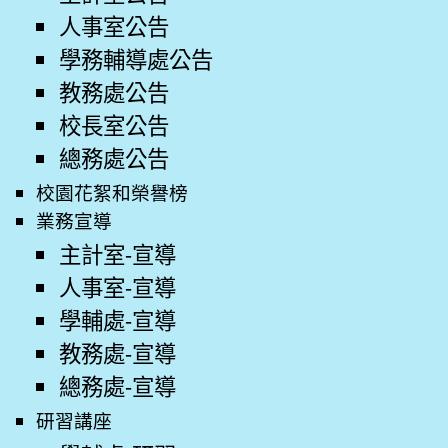
人事室公告
學務輔導處公告
教務處公告
校長室公告
總務處公告
校園花絮和榮譽榜
業務宣導
主計室-宣導
人事室-宣導
學輔處-宣導
教務處-宣導
總務處-宣導
研習講座