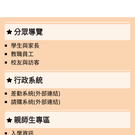
分眾導覽
學生與家長
教職員工
校友與訪客
行政系統
差勤系統(外部連結)
請購系統(外部連結)
親師生專區
入學資訊