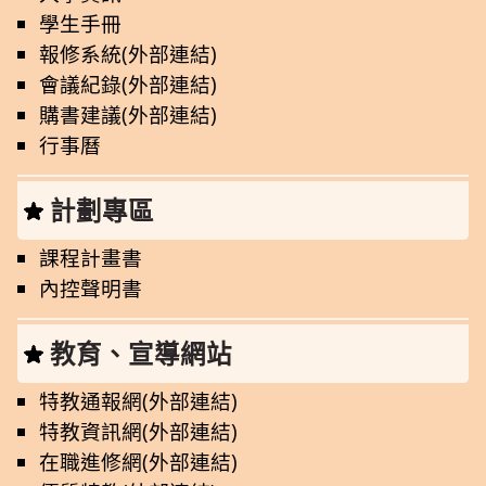
學生手冊
報修系統(外部連結)
會議紀錄(外部連結)
購書建議(外部連結)
行事曆
計劃專區
課程計畫書
內控聲明書
教育、宣導網站
特教通報網(外部連結)
特教資訊網(外部連結)
在職進修網(外部連結)