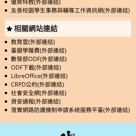
優質特教(外部連結)
友善校園學生事務與輔導工作資訊網(外部連結)
相關網站連結
教育雲(外部連結)
臺銀學雜費(外部連結)
數發部ODF(外部連結)
ODF下載(外部連結)
LibreOffice(外部連結)
CRPD公約(外部連結)
社會安全網(外部連結)
資安通報(外部連結)
落實網路防護機制申請系統服務平臺(外部連結)