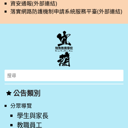
資安通報(外部連結)
落實網路防護機制申請系統服務平臺(外部連結)
Search
for:
公告類別
分眾導覽
學生與家長
教職員工