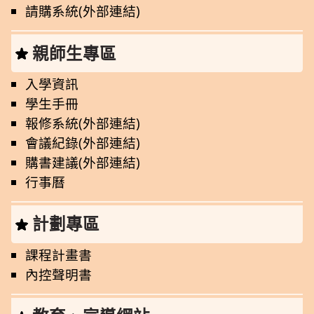
請購系統(外部連結)
親師生專區
入學資訊
學生手冊
報修系統(外部連結)
會議紀錄(外部連結)
購書建議(外部連結)
行事曆
計劃專區
課程計畫書
內控聲明書