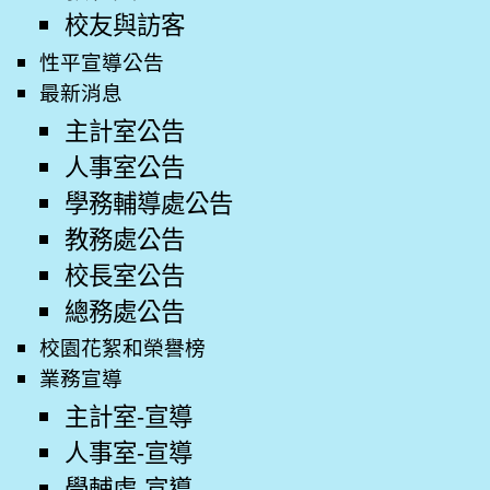
校友與訪客
性平宣導公告
最新消息
主計室公告
人事室公告
學務輔導處公告
教務處公告
校長室公告
總務處公告
校園花絮和榮譽榜
業務宣導
主計室-宣導
人事室-宣導
學輔處-宣導