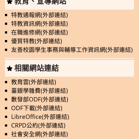
教育、宣導網站
特教通報網(外部連結)
特教資訊網(外部連結)
在職進修網(外部連結)
優質特教(外部連結)
友善校園學生事務與輔導工作資訊網(外部連結)
相關網站連結
教育雲(外部連結)
臺銀學雜費(外部連結)
數發部ODF(外部連結)
ODF下載(外部連結)
LibreOffice(外部連結)
CRPD公約(外部連結)
社會安全網(外部連結)