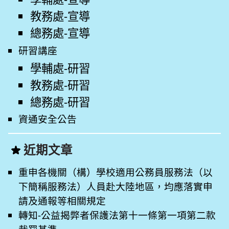
教務處-宣導
總務處-宣導
研習講座
學輔處-研習
教務處-研習
總務處-研習
資通安全公告
近期文章
重申各機關（構）學校適用公務員服務法（以
下簡稱服務法）人員赴大陸地區，均應落實申
請及通報等相關規定
轉知-公益揭弊者保護法第十一條第一項第二款