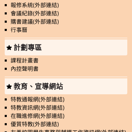
報修系統(外部連結)
會議紀錄(外部連結)
購書建議(外部連結)
行事曆
計劃專區
課程計畫書
內控聲明書
教育、宣導網站
特教通報網(外部連結)
特教資訊網(外部連結)
在職進修網(外部連結)
優質特教(外部連結)