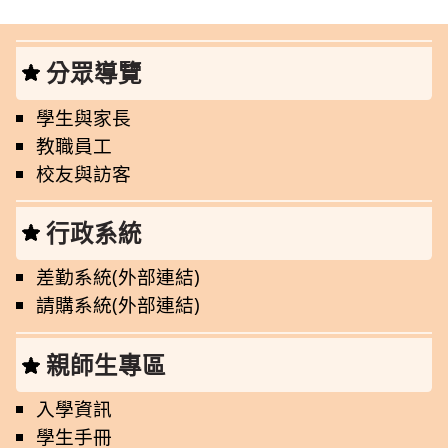
分眾導覽
學生與家長
教職員工
校友與訪客
行政系統
差勤系統(外部連結)
請購系統(外部連結)
親師生專區
入學資訊
學生手冊