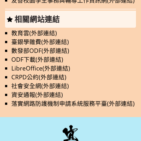
友善校園學生事務與輔導工作資訊網(外部連結)
相關網站連結
教育雲(外部連結)
臺銀學雜費(外部連結)
數發部ODF(外部連結)
ODF下載(外部連結)
LibreOffice(外部連結)
CRPD公約(外部連結)
社會安全網(外部連結)
資安通報(外部連結)
落實網路防護機制申請系統服務平臺(外部連結)