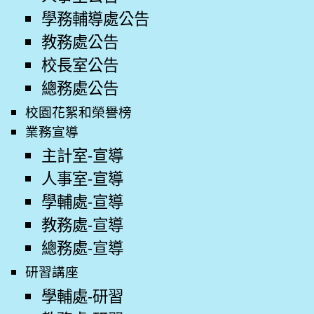
學務輔導處公告
教務處公告
校長室公告
總務處公告
校園花絮和榮譽榜
業務宣導
主計室-宣導
人事室-宣導
學輔處-宣導
教務處-宣導
總務處-宣導
研習講座
學輔處-研習