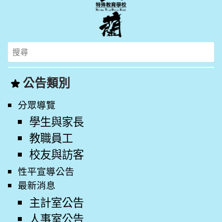
Search
for:
公告類別
分眾導覽
學生與家長
教職員工
校友與訪客
性平宣導公告
最新消息
主計室公告
人事室公告