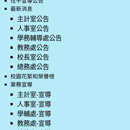
性平宣導公告
最新消息
主計室公告
人事室公告
學務輔導處公告
教務處公告
校長室公告
總務處公告
校園花絮和榮譽榜
業務宣導
主計室-宣導
人事室-宣導
學輔處-宣導
教務處-宣導