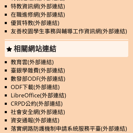
特教資訊網(外部連結)
在職進修網(外部連結)
優質特教(外部連結)
友善校園學生事務與輔導工作資訊網(外部連結)
相關網站連結
教育雲(外部連結)
臺銀學雜費(外部連結)
數發部ODF(外部連結)
ODF下載(外部連結)
LibreOffice(外部連結)
CRPD公約(外部連結)
社會安全網(外部連結)
資安通報(外部連結)
落實網路防護機制申請系統服務平臺(外部連結)