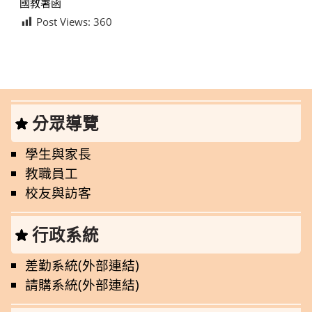
國教署函
Post Views:
360
分眾導覽
學生與家長
教職員工
校友與訪客
行政系統
差勤系統(外部連結)
請購系統(外部連結)