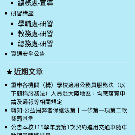
總務處-宣導
研習講座
學輔處-研習
教務處-研習
總務處-研習
資通安全公告
近期文章
重申各機關（構）學校適用公務員服務法（以
下簡稱服務法）人員赴大陸地區，均應落實申
請及通報等相關規定
轉知-公益揭弊者保護法第十一條第一項第二款
裁罰基準
公告本校115學年度第1次契約進用交通車隨車