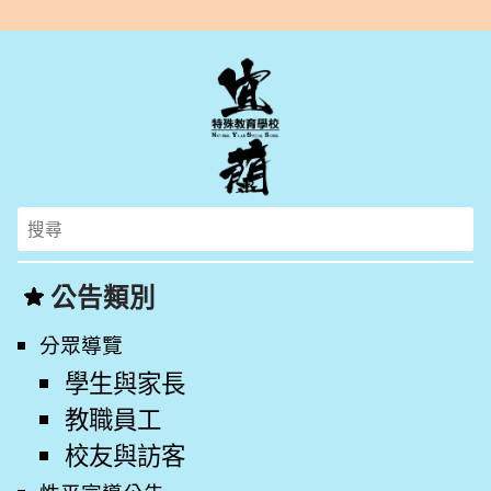
Search
for:
公告類別
分眾導覽
學生與家長
教職員工
校友與訪客