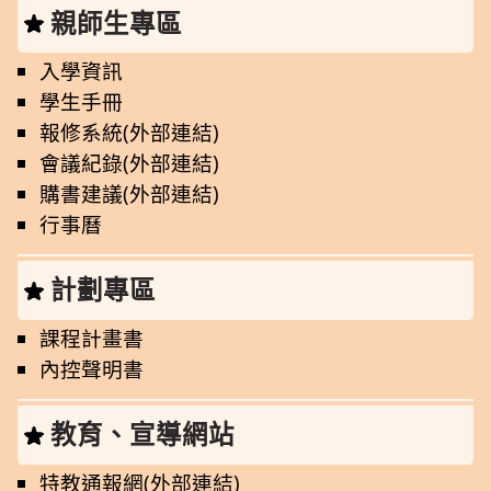
親師生專區
入學資訊
學生手冊
報修系統(外部連結)
會議紀錄(外部連結)
購書建議(外部連結)
行事曆
計劃專區
課程計畫書
內控聲明書
教育、宣導網站
特教通報網(外部連結)