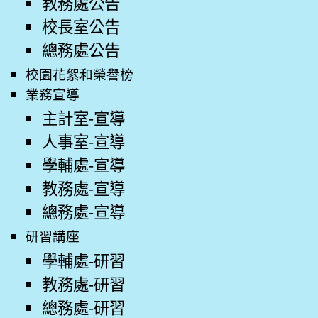
教務處公告
校長室公告
總務處公告
校園花絮和榮譽榜
業務宣導
主計室-宣導
人事室-宣導
學輔處-宣導
教務處-宣導
總務處-宣導
研習講座
學輔處-研習
教務處-研習
總務處-研習