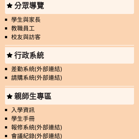
分眾導覽
學生與家長
教職員工
校友與訪客
行政系統
差勤系統(外部連結)
請購系統(外部連結)
親師生專區
入學資訊
學生手冊
報修系統(外部連結)
會議紀錄(外部連結)