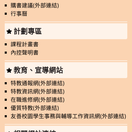
購書建議(外部連結)
行事曆
計劃專區
課程計畫書
內控聲明書
教育、宣導網站
特教通報網(外部連結)
特教資訊網(外部連結)
在職進修網(外部連結)
優質特教(外部連結)
友善校園學生事務與輔導工作資訊網(外部連結)