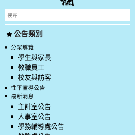
Search
for:
公告類別
分眾導覽
學生與家長
教職員工
校友與訪客
性平宣導公告
最新消息
主計室公告
人事室公告
學務輔導處公告