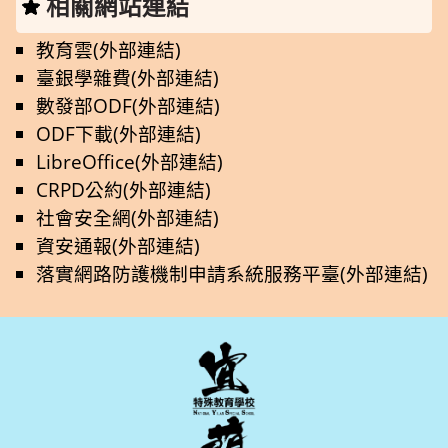
相關網站連結
教育雲(外部連結)
臺銀學雜費(外部連結)
數發部ODF(外部連結)
ODF下載(外部連結)
LibreOffice(外部連結)
CRPD公約(外部連結)
社會安全網(外部連結)
資安通報(外部連結)
落實網路防護機制申請系統服務平臺(外部連結)