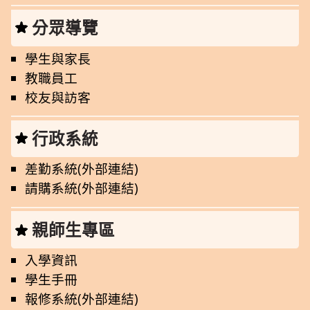
分眾導覽
學生與家長
教職員工
校友與訪客
行政系統
差勤系統(外部連結)
請購系統(外部連結)
親師生專區
入學資訊
學生手冊
報修系統(外部連結)