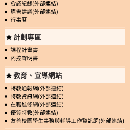
會議紀錄(外部連結)
購書建議(外部連結)
行事曆
計劃專區
課程計畫書
內控聲明書
教育、宣導網站
特教通報網(外部連結)
特教資訊網(外部連結)
在職進修網(外部連結)
優質特教(外部連結)
友善校園學生事務與輔導工作資訊網(外部連結)