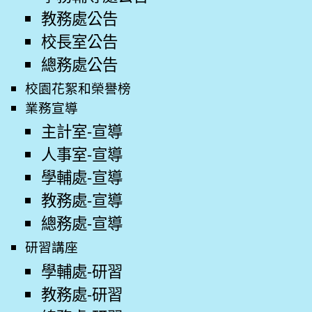
教務處公告
校長室公告
總務處公告
校園花絮和榮譽榜
業務宣導
主計室-宣導
人事室-宣導
學輔處-宣導
教務處-宣導
總務處-宣導
研習講座
學輔處-研習
教務處-研習