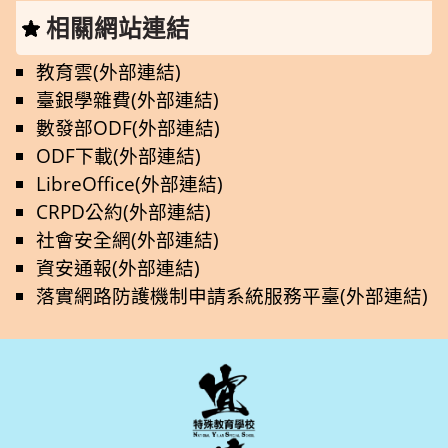
相關網站連結
教育雲(外部連結)
臺銀學雜費(外部連結)
數發部ODF(外部連結)
ODF下載(外部連結)
LibreOffice(外部連結)
CRPD公約(外部連結)
社會安全網(外部連結)
資安通報(外部連結)
落實網路防護機制申請系統服務平臺(外部連結)