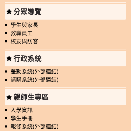
分眾導覽
學生與家長
教職員工
校友與訪客
行政系統
差勤系統(外部連結)
請購系統(外部連結)
親師生專區
入學資訊
學生手冊
報修系統(外部連結)