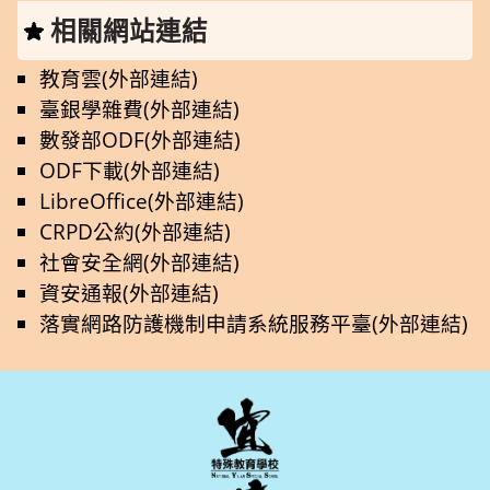
相關網站連結
教育雲(外部連結)
臺銀學雜費(外部連結)
數發部ODF(外部連結)
ODF下載(外部連結)
LibreOffice(外部連結)
CRPD公約(外部連結)
社會安全網(外部連結)
資安通報(外部連結)
落實網路防護機制申請系統服務平臺(外部連結)