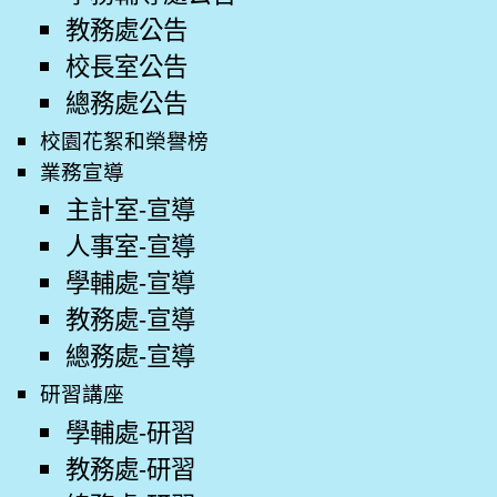
教務處公告
校長室公告
總務處公告
校園花絮和榮譽榜
業務宣導
主計室-宣導
人事室-宣導
學輔處-宣導
教務處-宣導
總務處-宣導
研習講座
學輔處-研習
教務處-研習