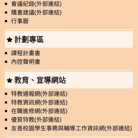
會議紀錄(外部連結)
購書建議(外部連結)
行事曆
計劃專區
課程計畫書
內控聲明書
教育、宣導網站
特教通報網(外部連結)
特教資訊網(外部連結)
在職進修網(外部連結)
優質特教(外部連結)
友善校園學生事務與輔導工作資訊網(外部連結)