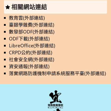
相關網站連結
教育雲(外部連結)
臺銀學雜費(外部連結)
數發部ODF(外部連結)
ODF下載(外部連結)
LibreOffice(外部連結)
CRPD公約(外部連結)
社會安全網(外部連結)
資安通報(外部連結)
落實網路防護機制申請系統服務平臺(外部連結)