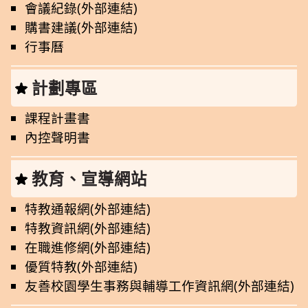
會議紀錄(外部連結)
購書建議(外部連結)
行事曆
計劃專區
課程計畫書
內控聲明書
教育、宣導網站
特教通報網(外部連結)
特教資訊網(外部連結)
在職進修網(外部連結)
優質特教(外部連結)
友善校園學生事務與輔導工作資訊網(外部連結)