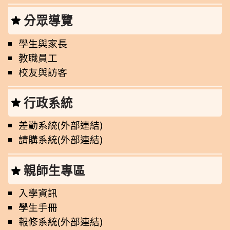
分眾導覽
學生與家長
教職員工
校友與訪客
行政系統
差勤系統(外部連結)
請購系統(外部連結)
親師生專區
入學資訊
學生手冊
報修系統(外部連結)