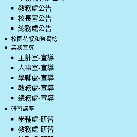
教務處公告
校長室公告
總務處公告
校園花絮和榮譽榜
業務宣導
主計室-宣導
人事室-宣導
學輔處-宣導
教務處-宣導
總務處-宣導
研習講座
學輔處-研習
教務處-研習