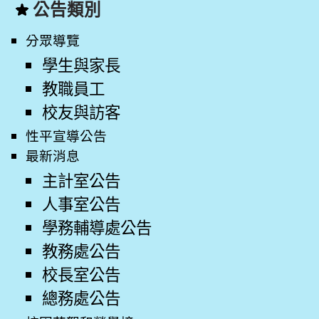
公告類別
分眾導覽
學生與家長
教職員工
校友與訪客
性平宣導公告
最新消息
主計室公告
人事室公告
學務輔導處公告
教務處公告
校長室公告
總務處公告