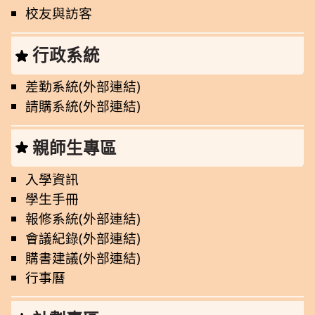
校友與訪客
行政系統
差勤系統(外部連結)
請購系統(外部連結)
親師生專區
入學資訊
學生手冊
報修系統(外部連結)
會議紀錄(外部連結)
購書建議(外部連結)
行事曆