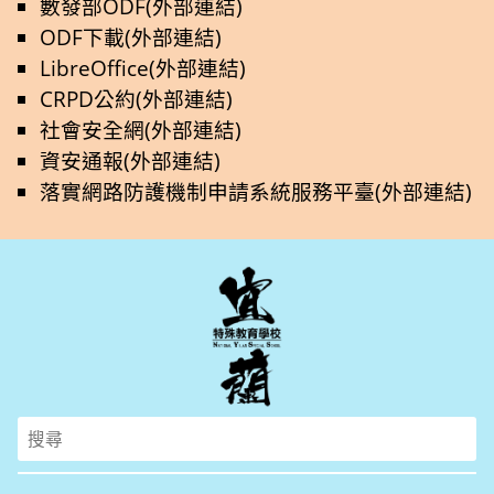
數發部ODF(外部連結)
ODF下載(外部連結)
LibreOffice(外部連結)
CRPD公約(外部連結)
社會安全網(外部連結)
資安通報(外部連結)
落實網路防護機制申請系統服務平臺(外部連結)
Search
for: