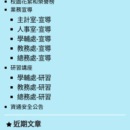
校園花絮和榮譽榜
業務宣導
主計室-宣導
人事室-宣導
學輔處-宣導
教務處-宣導
總務處-宣導
研習講座
學輔處-研習
教務處-研習
總務處-研習
資通安全公告
近期文章