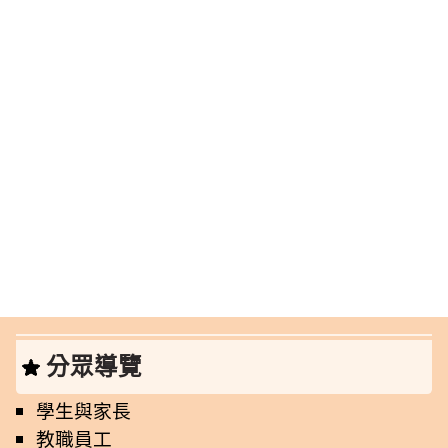
分眾導覽
學生與家長
教職員工