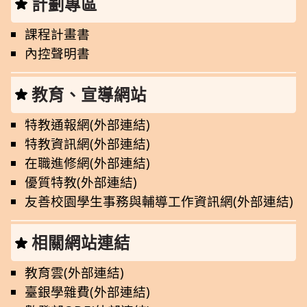
計劃專區
課程計畫書
內控聲明書
教育、宣導網站
特教通報網(外部連結)
特教資訊網(外部連結)
在職進修網(外部連結)
優質特教(外部連結)
友善校園學生事務與輔導工作資訊網(外部連結)
相關網站連結
教育雲(外部連結)
臺銀學雜費(外部連結)